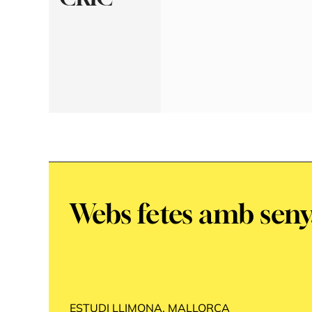
Webs fetes amb seny,
ESTUDI LLIMONA, MALLORCA