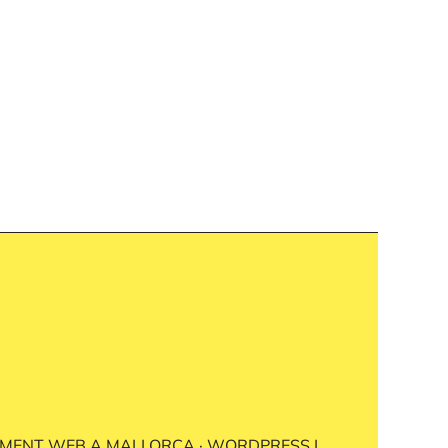
MENT WEB A MALLORCA · WORDPRESS I