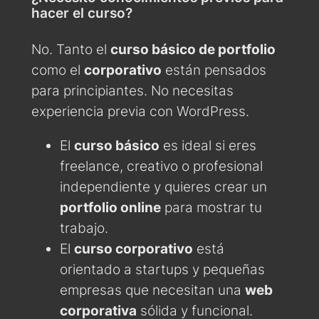
hacer el curso?
No. Tanto el
curso básico de portfolio
como el
corporativo
están pensados
para principiantes. No necesitas
experiencia previa con WordPress.
El
curso básico
es ideal si eres
freelance, creativo o profesional
independiente y quieres crear un
portfolio online
para mostrar tu
trabajo.
El
curso corporativo
está
orientado a startups y pequeñas
empresas que necesitan una
web
corporativa
sólida y funcional.