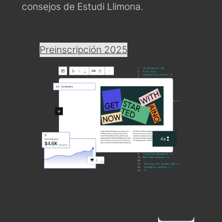
consejos de Estudi Llimona.
Preinscripción 2025