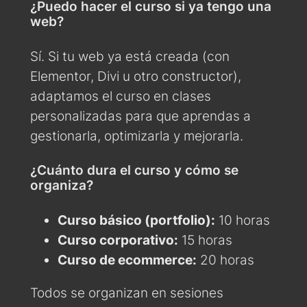
¿Puedo hacer el curso si ya tengo una
web?
Sí. Si tu web ya está creada (con
Elementor, Divi u otro constructor),
adaptamos el curso en clases
personalizadas para que aprendas a
gestionarla, optimizarla y mejorarla.
¿Cuánto dura el curso y cómo se
organiza?
Curso básico (portfolio):
10 horas
Curso corporativo:
15 horas
Curso de ecommerce:
20 horas
Todos se organizan en sesiones