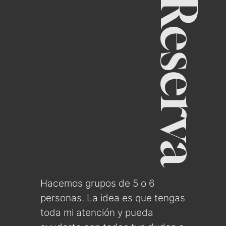
Reserva
Hacemos grupos de 5 o 6
personas. La idea es que tengas
toda mi atención y pueda