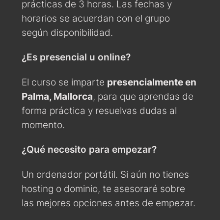
prácticas de 3 horas. Las fechas y
horarios se acuerdan con el grupo
según disponibilidad.
¿Es presencial u online?
El curso se imparte
presencialmente en
Palma, Mallorca
, para que aprendas de
forma práctica y resuelvas dudas al
momento.
¿Qué necesito para empezar?
Un ordenador portátil. Si aún no tienes
hosting o dominio, te asesoraré sobre
las mejores opciones antes de empezar.