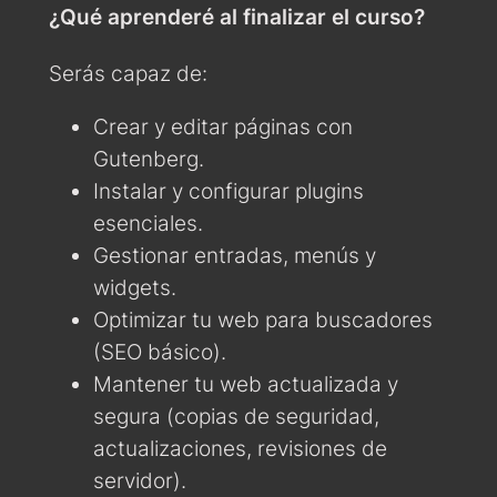
¿Qué aprenderé al finalizar el curso?
Serás capaz de:
Crear y editar páginas con
Gutenberg.
Instalar y configurar plugins
esenciales.
Gestionar entradas, menús y
widgets.
Optimizar tu web para buscadores
(SEO básico).
Mantener tu web actualizada y
segura (copias de seguridad,
actualizaciones, revisiones de
servidor).