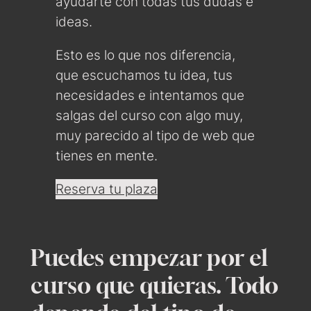
ayudarte con todas tus dudas e
ideas.
Esto es lo que nos diferencia,
que escuchamos tu idea, tus
necesidades e intentamos que
salgas del curso con algo muy,
muy parecido al tipo de web que
tienes en mente.
Reserva tu plaza
Puedes empezar por el
curso que quieras. Todo