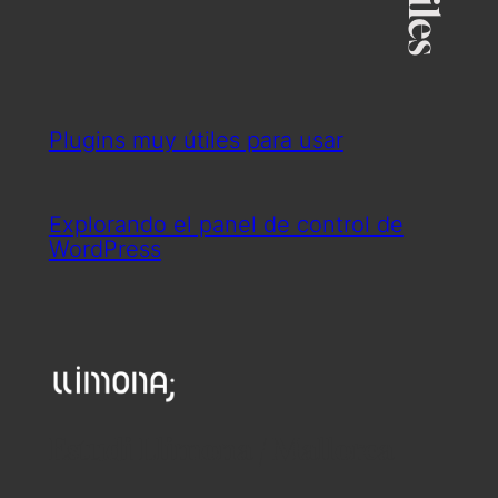
Plugins muy útiles para usar
Explorando el panel de control de
WordPress
Estudi Llimona / Mallorca