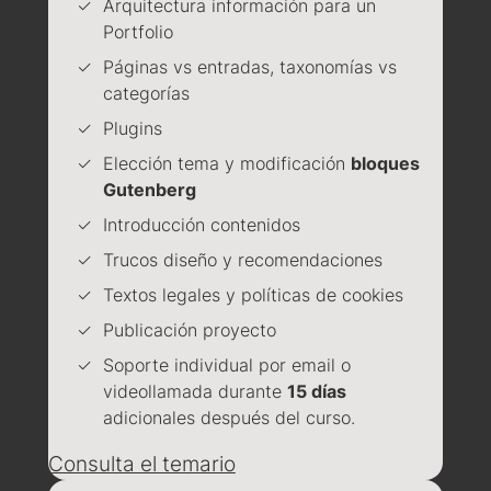
Arquitectura información para un
Portfolio
Páginas vs entradas, taxonomías vs
categorías
Plugins
Elección tema y modificación
bloques
Gutenberg
Introducción contenidos
Trucos diseño y recomendaciones
Textos legales y políticas de cookies
Publicación proyecto
Soporte individual por email o
videollamada durante
15 días
adicionales después del curso.
Consulta el temario