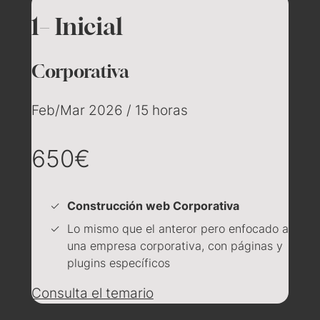
1– Inicial
Corporativa
Feb/Mar 2026 / 15 horas
650€
Construcción web Corporativa
Lo mismo que el anteror pero enfocado a
una empresa corporativa, con páginas y
plugins específicos
Consulta el temario