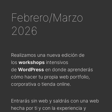
Febrero/Marzo
2026
Realizamos una nueva edición de
los
workshops
intensivos
de
WordPress
en donde aprenderás
cómo hacer tu propia web portfolio,
corporativa o tienda online.
Entrarás sin web y saldrás con una web
hecha por ti y con la experiencia y