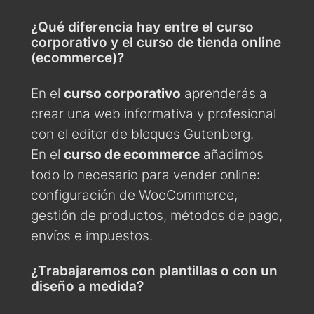
¿Qué diferencia hay entre el curso
corporativo y el curso de tienda online
(ecommerce)?
En el
curso corporativo
aprenderás a
crear una web informativa y profesional
con el editor de bloques Gutenberg.
En el
curso de ecommerce
añadimos
todo lo necesario para vender online:
configuración de WooCommerce,
gestión de productos, métodos de pago,
envíos e impuestos.
¿Trabajaremos con plantillas o con un
diseño a medida?