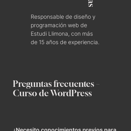
Responsable de diseño y
programación web de
Estudi Llimona, con más
de 15 años de experiencia.
Preguntas frecuentes –
Curso de WordPress
¿Necesito conocimientos previos para