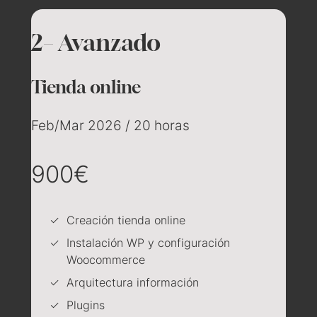
2– Avanzado
Tienda online
Feb/Mar 2026 / 20 horas
900€
Creación tienda online
Instalación WP y configuración
Woocommerce
Arquitectura información
Plugins