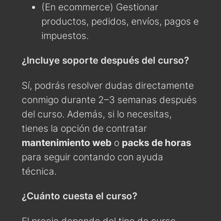
(En ecommerce) Gestionar
productos, pedidos, envíos, pagos e
impuestos.
¿Incluye soporte después del curso?
Sí, podrás resolver dudas directamente
conmigo durante 2–3 semanas después
del curso. Además, si lo necesitas,
tienes la opción de contratar
mantenimiento web
o
packs de horas
para seguir contando con ayuda
técnica.
¿Cuánto cuesta el curso?