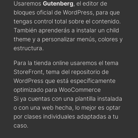
Usaremos
Gutenberg
, el editor de
bloques oficial de WordPress, para que
tengas control total sobre el contenido.
También aprenderás a instalar un child
theme y a personalizar menús, colores y
estructura.
Para la tienda online usaremos el tema
StoreFront, tema del repositorio de
WordPress que está específicamente
optimizado para WooCommerce
Si ya cuentas con una plantilla instalada
o con una web hecha, lo mejor es optar
por clases individuales adaptadas a tu
caso.