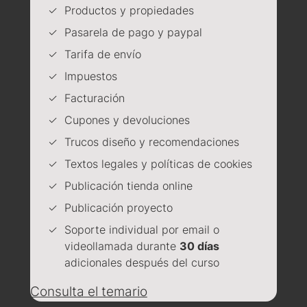
Productos y propiedades
Pasarela de pago y paypal
Tarifa de envío
Impuestos
Facturación
Cupones y devoluciones
Trucos diseño y recomendaciones
Textos legales y políticas de cookies
Publicación tienda online
Publicación proyecto
Soporte individual por email o
videollamada durante
30 días
adicionales después del curso
Consulta el temario