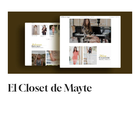
El Closet de Mayte