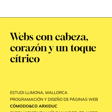
Webs con cabeza,
corazón y un toque
cítrico
ESTUDI LLIMONA, MALLORCA
PROGRAMACIÓN Y DISEÑO DE PÁGINAS WEB
CÓMODO&CO ARXIDUC