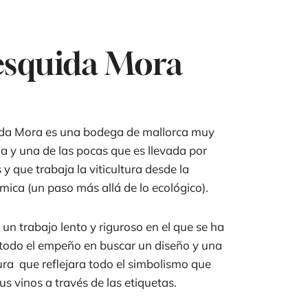
squida Mora
da Mora es una bodega de mallorca muy
a y una de las pocas que es llevada por
 y que trabaja la viticultura desde la
mica (un paso más allá de lo ecológico).
 un trabajo lento y riguroso en el que se ha
todo el empeño en buscar un diseño y una
ura que reflejara todo el simbolismo que
sus vinos a través de las etiquetas.