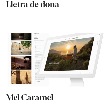
Lletra de dona
Mel Caramel