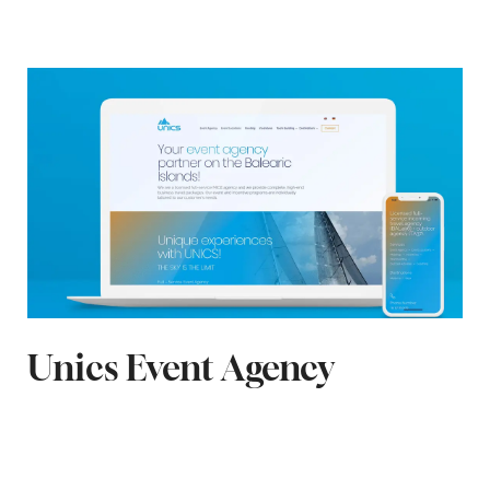
Unics Event Agency