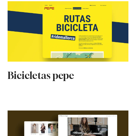
Bicicletas pepe