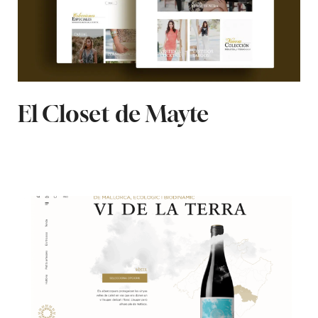
El Closet de Mayte