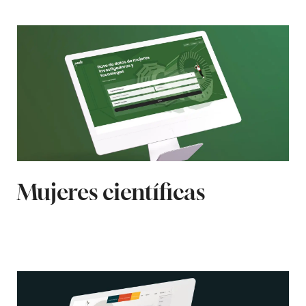
Mujeres científicas