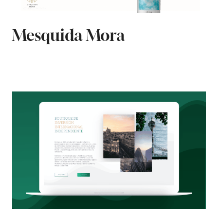
Mesquida Mora