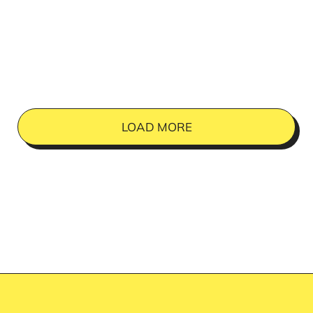
LOAD MORE